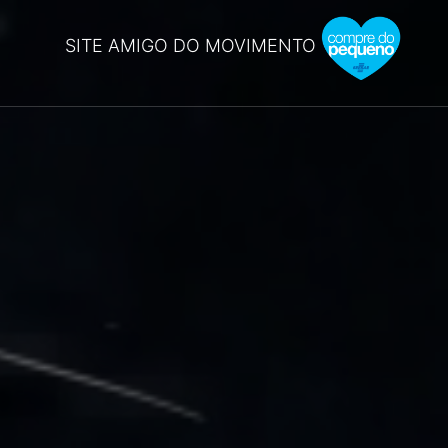
SITE AMIGO DO MOVIMENTO